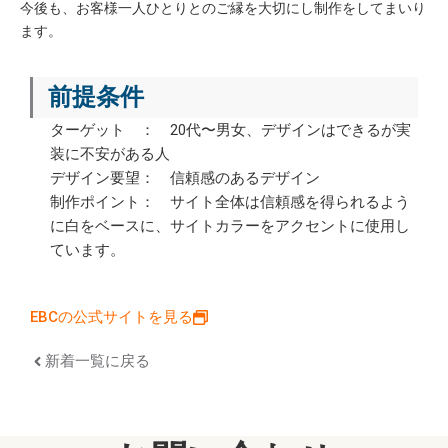
今後も、お客様一人ひとりとのご縁を大切にし制作をしてまいり
ます。
前提条件
ターゲット ： 20代〜男女、デザインはできるが実
装に不安がある人
デザイン要望： 信頼感のあるデザイン
制作ポイント： サイト全体は信頼感を得られるよう
に白をベースに、サイトカラーをアクセントに使用し
ています。
EBCの公式サイトを見る
新着一覧に戻る