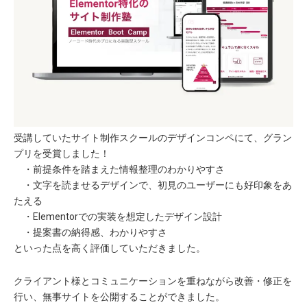
受講していたサイト制作スクールのデザインコンペにて、グラン
プリを受賞しました！
・前提条件を踏まえた情報整理のわかりやすさ
・文字を読ませるデザインで、初見のユーザーにも好印象をあ
たえる
・Elementorでの実装を想定したデザイン設計
・提案書の納得感、わかりやすさ
といった点を高く評価していただきました。
クライアント様とコミュニケーションを重ねながら改善・修正を
行い、無事サイトを公開することができました。